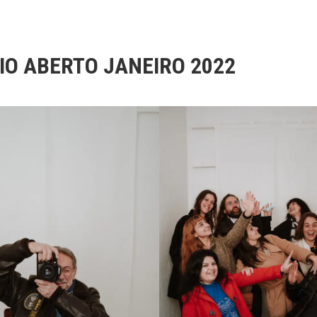
IO ABERTO JANEIRO 2022